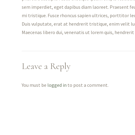
sem imperdiet, eget dapibus diam laoreet. Praesent fe
mi tristique. Fusce rhoncus sapien ultrices, porttitor le
Duis vulputate, erat at hendrerit tristique, enim velit lu
Maecenas libero dui, venenatis ut lorem quis, hendrerit 
Leave a Reply
You must be
logged in
to post a comment.