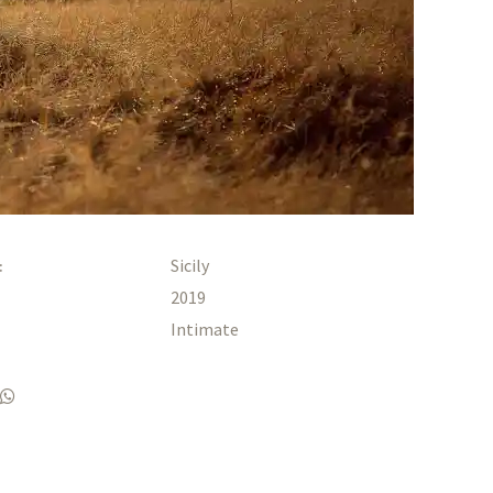
Sicily
:
2019
Intimate