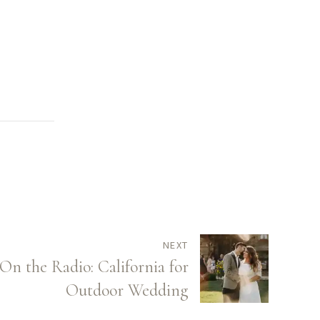
NEXT
On the Radio: California for
Outdoor Wedding