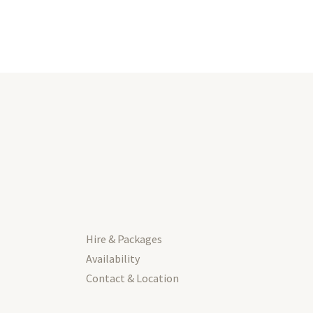
Hire & Packages
Availability
Contact & Location