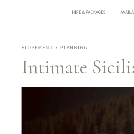
HIRE & PACKAGES
AVAILA
ELOPEMENT
PLANNING
Intimate Sicil