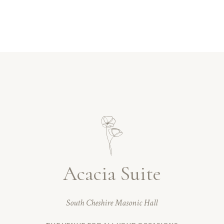
Acacia Suite
South Cheshire Masonic Hall